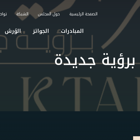
الصفحة الرئيسية
حول المجلس
الشبكة
تواص
المبادرات
الجوائز
الوُرش
برؤية جديدة