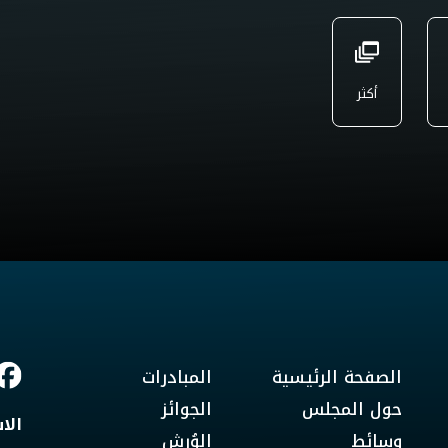
أكثر
الصفحة الرئيسية
المبادرات
حول المجلس
الجوائز
الا
وسائط
الوُرش