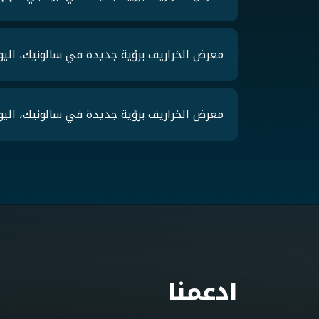
معرض الخراريف برؤية جديدة في سالونيك، اليونان 4
معرض الخراريف برؤية جديدة في سالونيك، اليونان 2024
ادعمنا