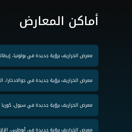
أماكن المعارض
معرض الخراريف برؤية جديدة في بولونيا، إيطاليا 22
معرض الخراريف برؤية جديدة في جوالادخارا، المك
معرض الخراريف برؤية جديدة في سيول، كوريا الجنو
معرض الخراريف برؤية جديدة في أبوظبي، الإلإمارا